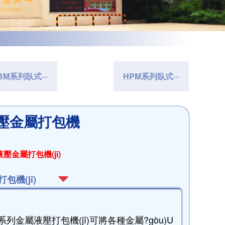
BM系列臥式···
HPM系列臥式···
液壓金屬打包機
0液壓金屬打包機(jī)
包機(jī)
系列金屬液壓打包機(jī)可將各種金屬?gòu)U