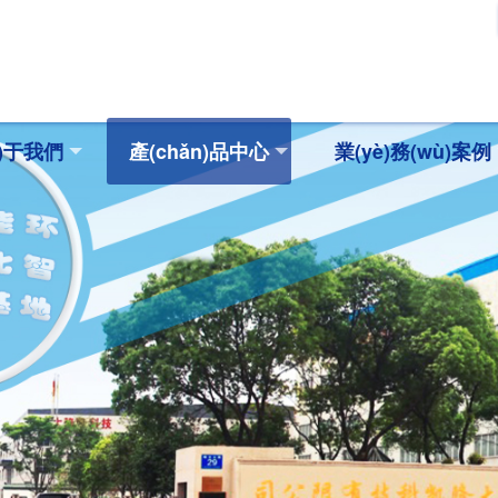
n)于我們
產(chǎn)品中心
業(yè)務(wù)案例