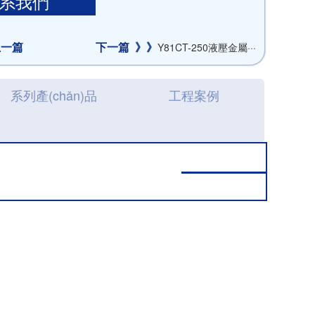
n)系我們
上一篇
下一篇 》》
Y81CT-250液壓金屬···
系列產(chǎn)品
工程案例