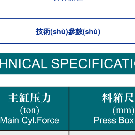
技術(shù)參數(shù)