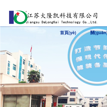
首頁(yè)
關(guā