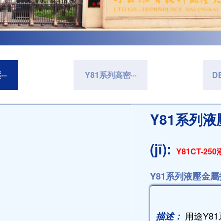
··
Y81系列高密···
D
Y81系列
(jī):
Y81CT-25
Y81系列液壓金屬打
用途Y81
描述：