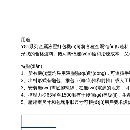
用途
Y81系列金屬液壓打包機(jī)可將各種金屬?gòu)U邊料（鋼刨
形狀的合格爐料。既可降低運(yùn)輸和冶煉成本，又可
特點(diǎn)
1、所有機(jī)型均采用液壓驅(qū)動(dòng)，可選擇手
2、出料形式有翻包、推包（側(cè)推和前推）或人工取
3、安裝無(wú)需底腳螺絲，在無(wú)電源的地方，可采用
4、擠壓力從63噸至1500噸有十幾個(gè)等級(jí)，生產
5、壓縮室尺寸和包塊形狀尺寸可根據(jù)用戶要求設(sh