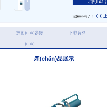
聯(liá
>
《《 
沒(méi)有了！
技術(shù)參數
下載資料
(shù)
產(chǎn)品展示