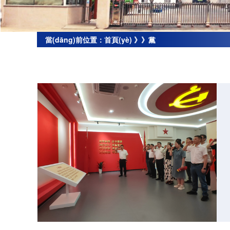
當(dāng)前位置：
首頁(yè)
》》
黨
建工作