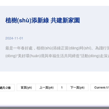
植樹(shù)添新綠 共建新家園
2024-11-01
最是一年春好處，植樹(shù)添綠正當(dāng)時(shí)。為踐行習(x
(dòng)“美好環(huán)境與幸福生活共同締造”活動(dòng)走深走實(
員工工作氛圍，3月12日，大隆凱黨支部開(kāi)展···
首頁(yè)
上一頁(yè)
1
下一頁(yè)
Current:1/
總共:2條