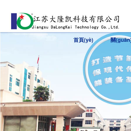
首頁(yè)
關(guā